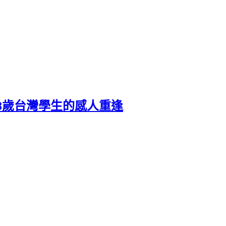
8歲台灣學生的感人重逢