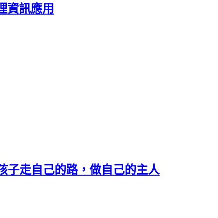
理資訊應用
孩子走自己的路，做自己的主人