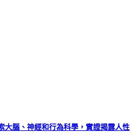
索大腦、神經和行為科學，實證揭露人性