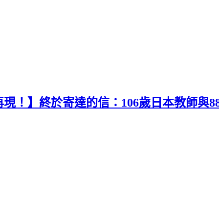
現！】終於寄達的信：106歲日本教師與8