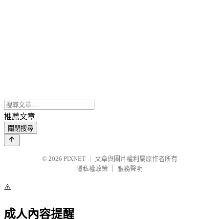
推薦文章
關閉搜尋
© 2026
PIXNET
｜
文章與圖片權利屬原作者所有
隱私權政策
｜
服務聲明
⚠️
成人內容提醒